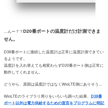
D20番ポートの温度計だけ計測できま
…んー？？
せん。
D38番ポートに接続した温度計は正常に温度計測できてい
るようです。
温度計を入れ替えても相変わらずD20番ポート側は正常に
動作してくれません。
どうやら、原因は温度計ではなくWioLTE側にありそう…
WioLTEのライブラリ周りをいろいろ調べた結果、
D38番
ポート以外は電力供給するための宣言をプログラムに明記