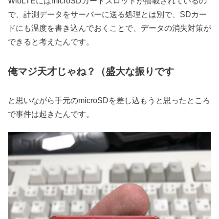
WioLTEにはmicroSDカードスロットが搭載されているの
で、計測データをサーバーに送る処理とは別で、SDカー
ドにも温度を書き込んでおくことで、データの消失対策が
できると考えたんです。
俺マジ天才じゃね？（盛大な振りです
と思いながら手元のmicroSDを差し込もうと思ったところ
で事件は起きたんです。