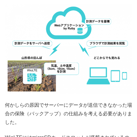
何かしらの原因でサーバーにデータが送信できなかった場
合の保険（バックアップ）の仕組みを考える必要がありま
した。