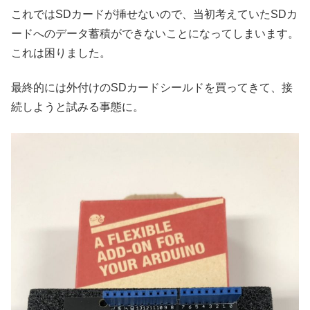
これではSDカードが挿せないので、当初考えていたSDカ
ードへのデータ蓄積ができないことになってしまいます。
これは困りました。
最終的には外付けのSDカードシールドを買ってきて、接
続しようと試みる事態に。