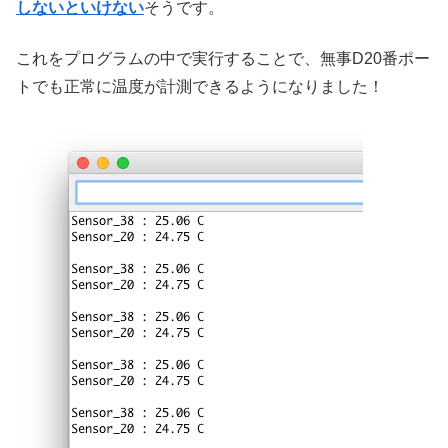
しないといけない
そうです。
これをプログラムの中で実行することで、無事D20番ポー
トでも正常に温度が計測できるようになりました！