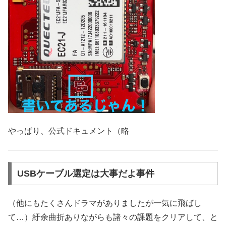
やっぱり、公式ドキュメント（略
USBケーブル選定は大事だよ事件
（他にもたくさんドラマがありましたが一気に飛ばし
て…）紆余曲折ありながらも諸々の課題をクリアして、と