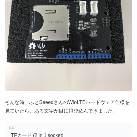
そんな時、ふとSeeedさんのWioLTEハードウェア仕様を
見ていたら、ある文字が目に飛び込んできました。
TFカード (2 in 1 socket)