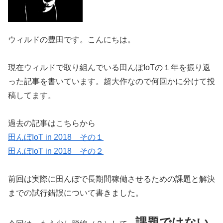
ウィルドの豊田です。こんにちは。
現在ウィルドで取り組んでいる田んぼIoTの１年を振り返
った記事を書いています。超大作なので何回かに分けて投
稿してます。
過去の記事はこちらから
田んぼIoT in 2018 その１
田んぼIoT in 2018 その２
前回は実際に田んぼで長期間稼働させるための課題と解決
までの試行錯誤について書きました。
課題ではない