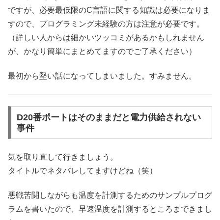
ですが、必要最低限のC言語に関する知識は必要になりま
すので、プログラミング未経験の方は注意が必要です。
（詳しい人からは細かいツッコミがあるかもしれません
が、かなり簡単にまとめてますのでご了承ください）
最初から堅い話になってしまいました。すみません。
D20番ポートはそのままだと電力供給されない
事件
気を取り直して行きましょう。
タイトルでネタバレしてますけどね（笑）
悪戦苦闘しながらも温度を計測するためのサンプルプログ
ラムを書いたので、早速温度を計測するところまできまし