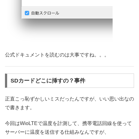
公式ドキュメントを読むのは大事ですね。。。
SDカードどこに挿すの？事件
正直こっ恥ずかしいミスだったんですが、いい思い出なの
で書きます。
今回はWioLTEで温度を計測して、携帯電話回線を使って
サーバーに温度を送信する仕組みなんですが、