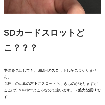
SDカードスロットど
こ？？？
本体を見回しても、SIM用のスロットしか見つかりませ
ん。
２枚目の写真の左下にスロットらしきものがありますが、
ここはSIMを挿すところなので違います。
（盛大な振りで
す