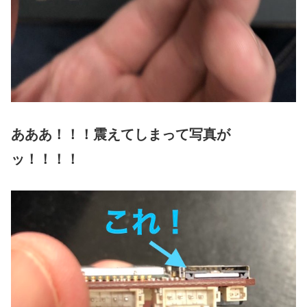
あああ！！！震えてしまって写真が
ッ！！！！