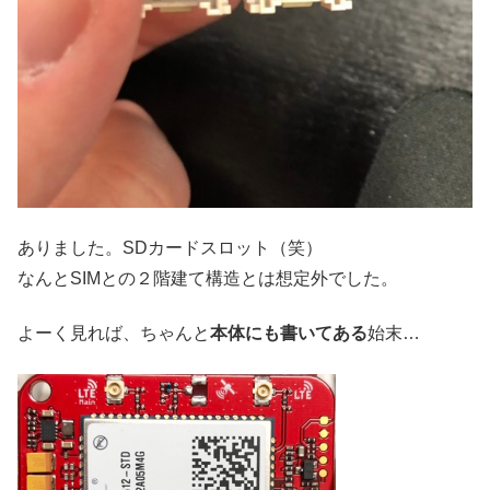
ありました。SDカードスロット（笑）
なんとSIMとの２階建て構造とは想定外でした。
よーく見れば、ちゃんと
本体にも書いてある
始末…